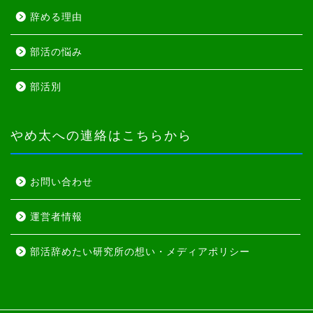
辞める理由
部活の悩み
部活別
やめ太への連絡はこちらから
お問い合わせ
運営者情報
部活辞めたい研究所の想い・メディアポリシー