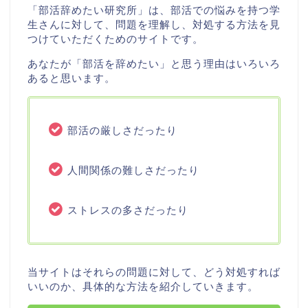
「部活辞めたい研究所」は、部活での悩みを持つ学
生さんに対して、問題を理解し、対処する方法を見
つけていただくためのサイトです。
あなたが「部活を辞めたい」と思う理由はいろいろ
あると思います。
部活の厳しさだったり
人間関係の難しさだったり
ストレスの多さだったり
当サイトはそれらの問題に対して、どう対処すれば
いいのか、具体的な方法を紹介していきます。