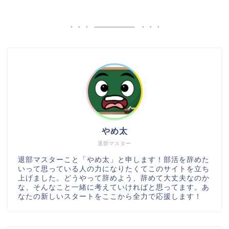
やめ太
退部マスター
退部マスターこと「やめ太」と申します！部活を辞めた
いって思っている人の力になりたくてこのサイトを立ち
上げました。どうやって辞めよう、辞めて大丈夫なのか
な、そんなこと一緒に考えていければと思ってます。あ
なたの新しいスタートをここから全力で応援します！