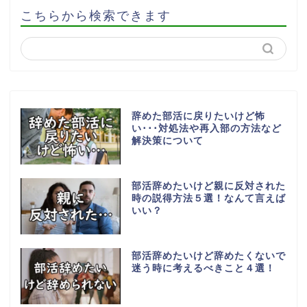
こちらから検索できます
辞めた部活に戻りたいけど怖
い･･･対処法や再入部の方法など
解決策について
部活辞めたいけど親に反対された
時の説得方法５選！なんて言えば
いい？
部活辞めたいけど辞めたくないで
迷う時に考えるべきこと４選！