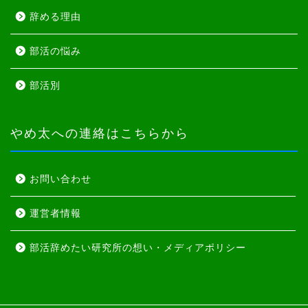
辞める理由
部活の悩み
部活別
やめ太への連絡はこちらから
お問い合わせ
運営者情報
部活辞めたい研究所の想い・メディアポリシー