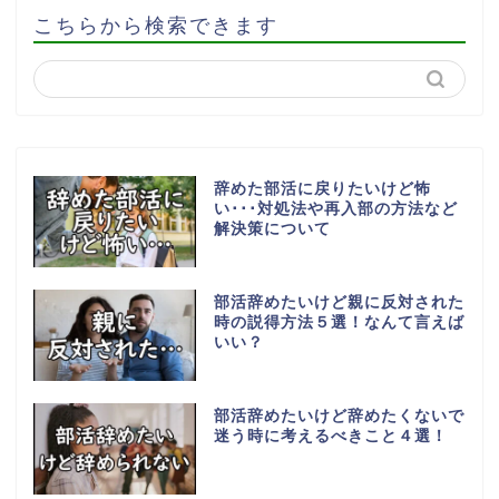
こちらから検索できます
辞めた部活に戻りたいけど怖
い･･･対処法や再入部の方法など
解決策について
部活辞めたいけど親に反対された
時の説得方法５選！なんて言えば
いい？
部活辞めたいけど辞めたくないで
迷う時に考えるべきこと４選！