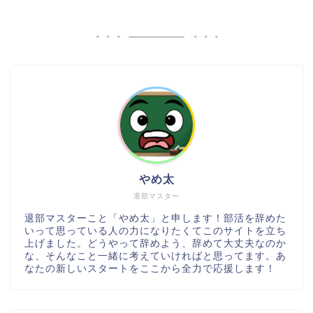
やめ太
退部マスター
退部マスターこと「やめ太」と申します！部活を辞めた
いって思っている人の力になりたくてこのサイトを立ち
上げました。どうやって辞めよう、辞めて大丈夫なのか
な、そんなこと一緒に考えていければと思ってます。あ
なたの新しいスタートをここから全力で応援します！