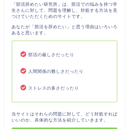
「部活辞めたい研究所」は、部活での悩みを持つ学
生さんに対して、問題を理解し、対処する方法を見
つけていただくためのサイトです。
あなたが「部活を辞めたい」と思う理由はいろいろ
あると思います。
部活の厳しさだったり
人間関係の難しさだったり
ストレスの多さだったり
当サイトはそれらの問題に対して、どう対処すれば
いいのか、具体的な方法を紹介していきます。